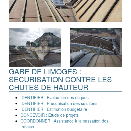
Previous
Next
GARE DE LIMOGES :
SECURISATION CONTRE LES
CHUTES DE HAUTEUR
IDENTIFIER : Evaluation des risques
IDENTIFIER : Préconisation des solutions
IDENTIFIER : Estimation budgétaire
CONCEVOIR : Etude de projets
COORDONNER : Assistance à la passation des
travaux