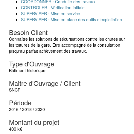
COORDONNER : Conduite des travaux
CONTROLER : Vérification initiale
SUPERVISER : Mise en service
SUPERVISER : Mise en place des outils d’exploitation
Besoin Client
Connaître les solutions de sécurisations contre les chutes sur
les toitures de la gare, Etre accompagné de la consultation
jusqu'au parfait achèvement des travaux.
Type d'Ouvrage
Bâtiment historique
Maitre d'Ouvrage / Client
SNCF
Période
2016 / 2018 / 2020
Montant du projet
400 k€