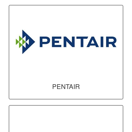
PENTAIR