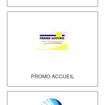
PROMO ACCUEIL