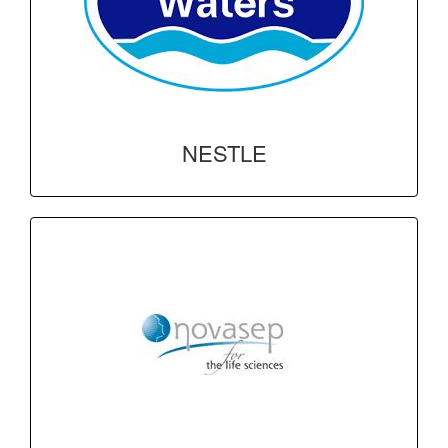
NESTLE