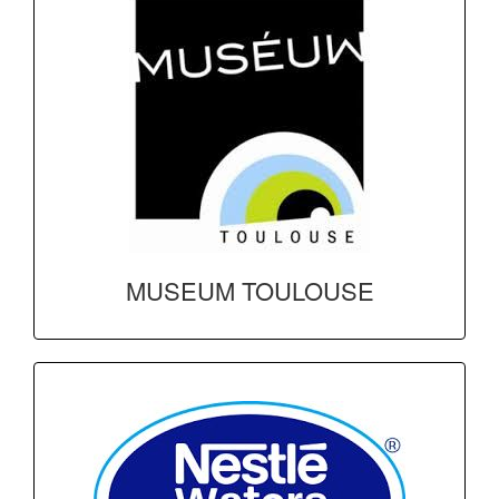
MUSEUM TOULOUSE