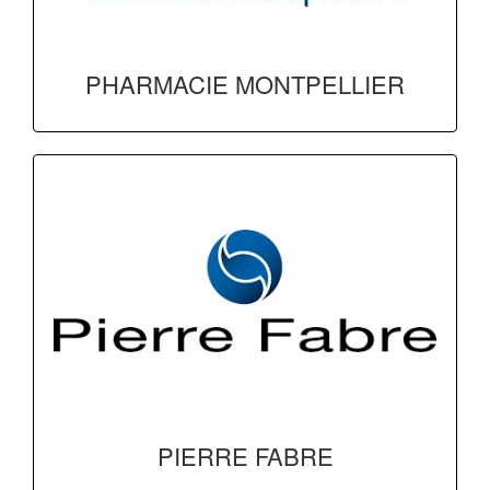
PHARMACIE MONTPELLIER
PIERRE FABRE