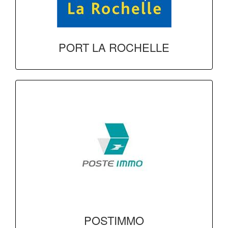
PORT LA ROCHELLE
POSTIMMO