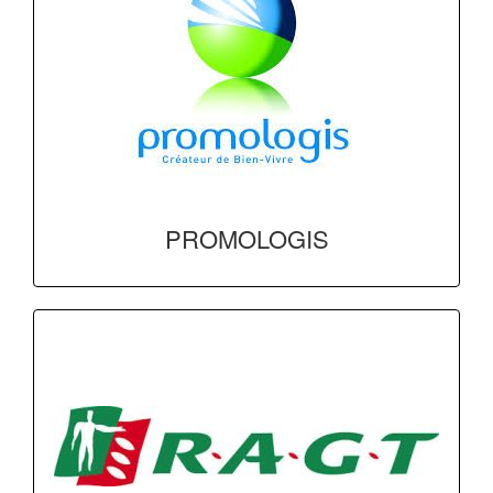
PROMOLOGIS