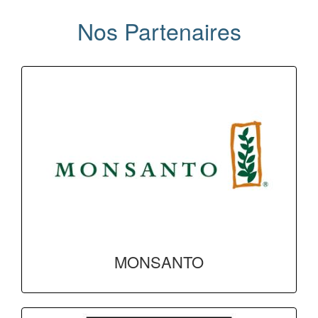
Nos Partenaires
MONSANTO