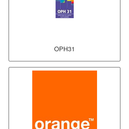
OPH31