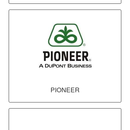
PIONEER