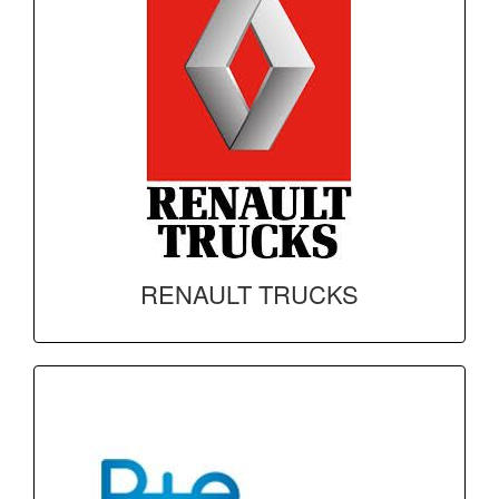
RENAULT TRUCKS