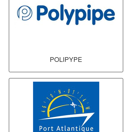
POLIPYPE