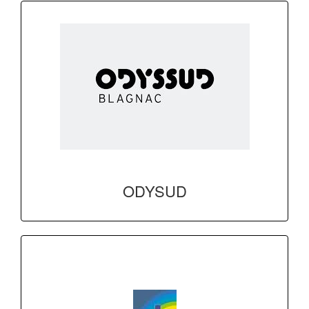
ODYSUD