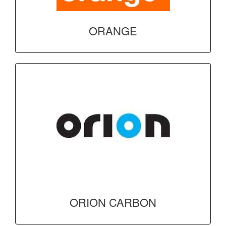
ORANGE
ORION CARBON