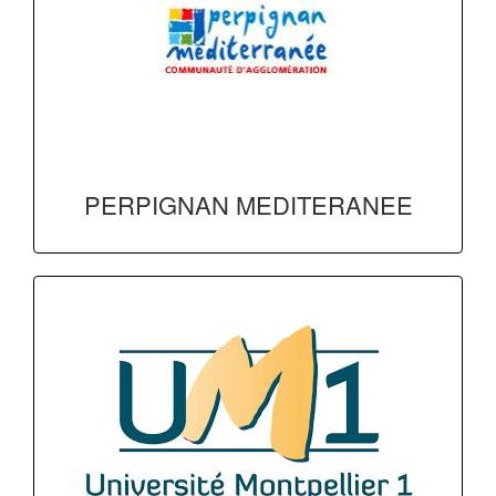
PERPIGNAN MEDITERANEE