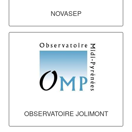
NOVASEP
OBSERVATOIRE JOLIMONT