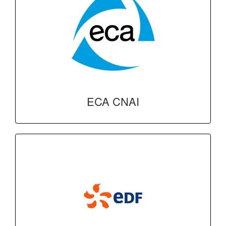
ECA CNAI