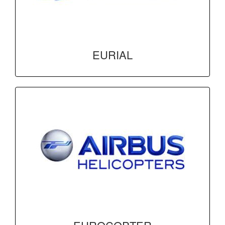
EURIAL