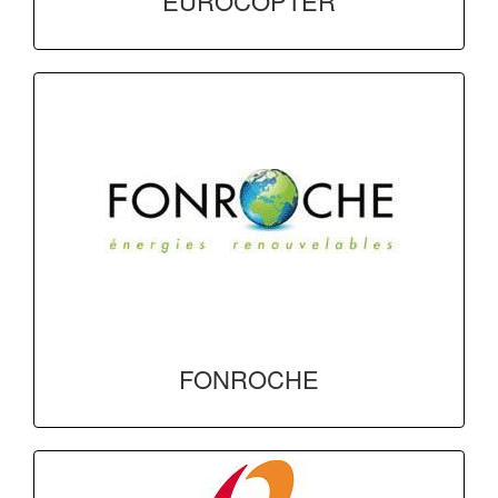
EUROCOPTER
FONROCHE