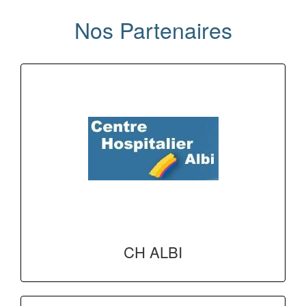
Nos Partenaires
CH ALBI