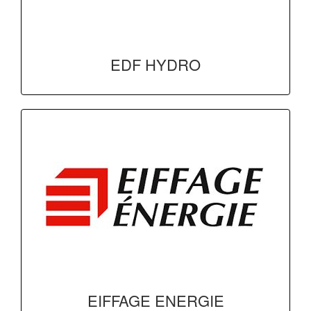
EDF HYDRO
EIFFAGE ENERGIE