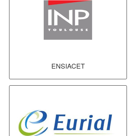
ENSIACET