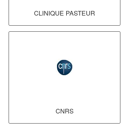
CLINIQUE PASTEUR
CNRS