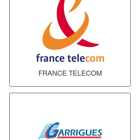
FRANCE TELECOM