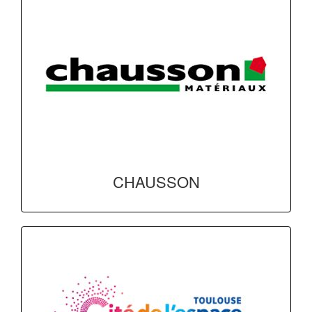
CHAUSSON