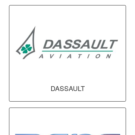
DASSAULT