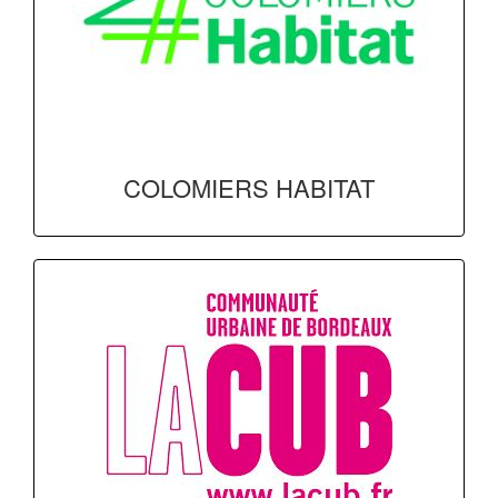
COLOMIERS HABITAT