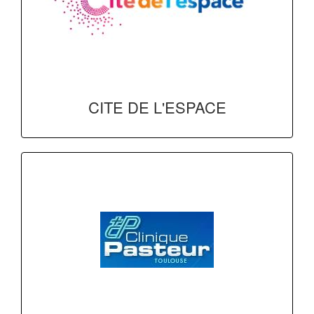
CITE DE L'ESPACE