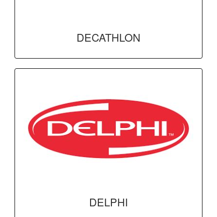
DECATHLON
DELPHI