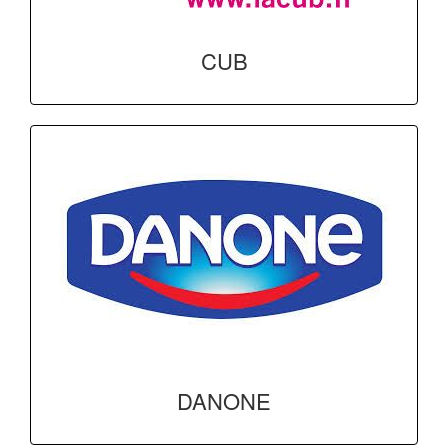
CUB
DANONE