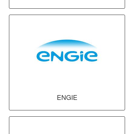
ENGIE