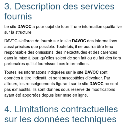
3. Description des services
fournis
Le site
DAVOC
a pour objet de fournir une information qualitative
sur la structure.
DAVOC s’efforce de fournir sur le site
DAVOC
des informations
aussi précises que possible. Toutefois, il ne pourra être tenu
responsable des omissions, des inexactitudes et des carences
dans la mise à jour, qu’elles soient de son fait ou du fait des tiers
partenaires qui lui fournissent ces informations.
Toutes les informations indiquées sur le site
DAVOC
sont
données à titre indicatif, et sont susceptibles d’évoluer. Par
ailleurs, les renseignements figurant sur le site
DAVOC
ne sont
pas exhaustifs. Ils sont donnés sous réserve de modifications
ayant été apportées depuis leur mise en ligne.
4. Limitations contractuelles
sur les données techniques