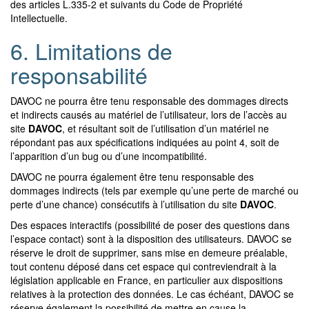
des articles L.335-2 et suivants du Code de Propriété
Intellectuelle.
6. Limitations de
responsabilité
DAVOC ne pourra être tenu responsable des dommages directs
et indirects causés au matériel de l’utilisateur, lors de l’accès au
site
DAVOC
, et résultant soit de l’utilisation d’un matériel ne
répondant pas aux spécifications indiquées au point 4, soit de
l’apparition d’un bug ou d’une incompatibilité.
DAVOC ne pourra également être tenu responsable des
dommages indirects (tels par exemple qu’une perte de marché ou
perte d’une chance) consécutifs à l’utilisation du site
DAVOC
.
Des espaces interactifs (possibilité de poser des questions dans
l’espace contact) sont à la disposition des utilisateurs. DAVOC se
réserve le droit de supprimer, sans mise en demeure préalable,
tout contenu déposé dans cet espace qui contreviendrait à la
législation applicable en France, en particulier aux dispositions
relatives à la protection des données. Le cas échéant, DAVOC se
réserve également la possibilité de mettre en cause la