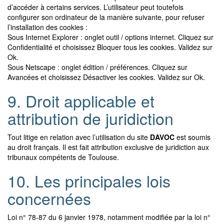
d’accéder à certains services. L’utilisateur peut toutefois
configurer son ordinateur de la manière suivante, pour refuser
l’installation des cookies :
Sous Internet Explorer : onglet outil / options internet. Cliquez sur
Confidentialité et choisissez Bloquer tous les cookies. Validez sur
Ok.
Sous Netscape : onglet édition / préférences. Cliquez sur
Avancées et choisissez Désactiver les cookies. Validez sur Ok.
9. Droit applicable et
attribution de juridiction
Tout litige en relation avec l’utilisation du site
DAVOC
est soumis
au droit français. Il est fait attribution exclusive de juridiction aux
tribunaux compétents de Toulouse.
10. Les principales lois
concernées
Loi n° 78-87 du 6 janvier 1978, notamment modifiée par la loi n°