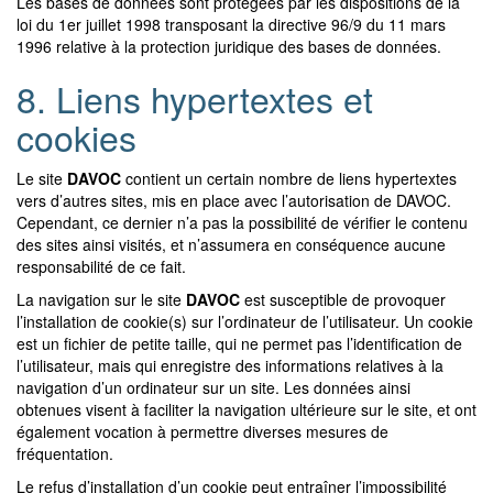
Les bases de données sont protégées par les dispositions de la
loi du 1er juillet 1998 transposant la directive 96/9 du 11 mars
1996 relative à la protection juridique des bases de données.
8. Liens hypertextes et
cookies
Le site
DAVOC
contient un certain nombre de liens hypertextes
vers d’autres sites, mis en place avec l’autorisation de DAVOC.
Cependant, ce dernier n’a pas la possibilité de vérifier le contenu
des sites ainsi visités, et n’assumera en conséquence aucune
responsabilité de ce fait.
La navigation sur le site
DAVOC
est susceptible de provoquer
l’installation de cookie(s) sur l’ordinateur de l’utilisateur. Un cookie
est un fichier de petite taille, qui ne permet pas l’identification de
l’utilisateur, mais qui enregistre des informations relatives à la
navigation d’un ordinateur sur un site. Les données ainsi
obtenues visent à faciliter la navigation ultérieure sur le site, et ont
également vocation à permettre diverses mesures de
fréquentation.
Le refus d’installation d’un cookie peut entraîner l’impossibilité