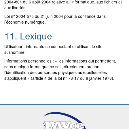
2004-801 du 6 août 2004 relative à l’informatique, aux fichiers et
aux libertés.
Loi n° 2004-575 du 21 juin 2004 pour la confiance dans
l’économie numérique.
11. Lexique
Utilisateur : internaute se connectant et utilisant le site
susnommé.
Informations personnelles : « les informations qui permettent,
sous quelque forme que ce soit, directement ou non,
l’identification des personnes physiques auxquelles elles
s’appliquent » (article 4 de la loi n° 78-17 du 6 janvier 1978).