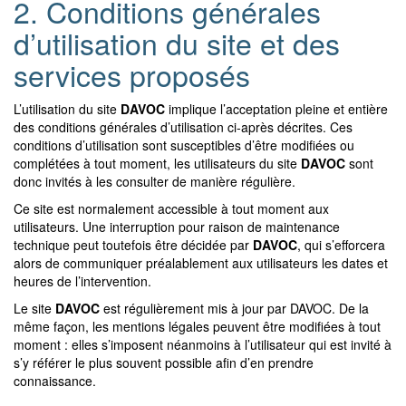
2. Conditions générales
d’utilisation du site et des
services proposés
L’utilisation du site
DAVOC
implique l’acceptation pleine et entière
des conditions générales d’utilisation ci-après décrites. Ces
conditions d’utilisation sont susceptibles d’être modifiées ou
complétées à tout moment, les utilisateurs du site
DAVOC
sont
donc invités à les consulter de manière régulière.
Ce site est normalement accessible à tout moment aux
utilisateurs. Une interruption pour raison de maintenance
technique peut toutefois être décidée par
DAVOC
, qui s’efforcera
alors de communiquer préalablement aux utilisateurs les dates et
heures de l’intervention.
Le site
DAVOC
est régulièrement mis à jour par DAVOC. De la
même façon, les mentions légales peuvent être modifiées à tout
moment : elles s’imposent néanmoins à l’utilisateur qui est invité à
s’y référer le plus souvent possible afin d’en prendre
connaissance.