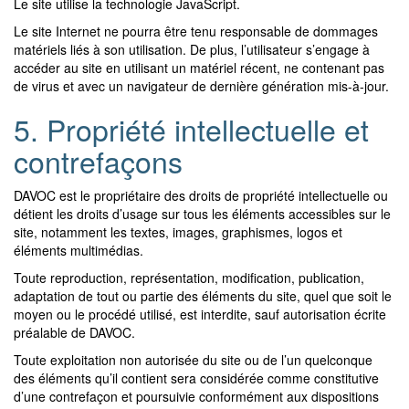
Le site utilise la technologie JavaScript.
Le site Internet ne pourra être tenu responsable de dommages
matériels liés à son utilisation. De plus, l’utilisateur s’engage à
accéder au site en utilisant un matériel récent, ne contenant pas
de virus et avec un navigateur de dernière génération mis-à-jour.
5. Propriété intellectuelle et
contrefaçons
DAVOC est le propriétaire des droits de propriété intellectuelle ou
détient les droits d’usage sur tous les éléments accessibles sur le
site, notamment les textes, images, graphismes, logos et
éléments multimédias.
Toute reproduction, représentation, modification, publication,
adaptation de tout ou partie des éléments du site, quel que soit le
moyen ou le procédé utilisé, est interdite, sauf autorisation écrite
préalable de DAVOC.
Toute exploitation non autorisée du site ou de l’un quelconque
des éléments qu’il contient sera considérée comme constitutive
d’une contrefaçon et poursuivie conformément aux dispositions