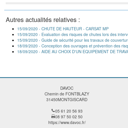
Autres actualités relatives :
15/09/2020 - CHUTE DE HAUTEUR - CARSAT MP
15/09/2020 - Evaluation des risques de chutes lors des interv
15/09/2020 - Guide de sécurité pour les travaux de couvertur
18/09/2020 - Conception des ouvrages et prévention des ris
18/09/2020 - AIDE AU CHOIX D'UN EQUIPEMENT DE TRA
DAVOC
Chemin de FONTBLAZY
31450
MONTGISCARD
05 61 20 56 93
08 97 50 02 50
https://www.davoc.fr/