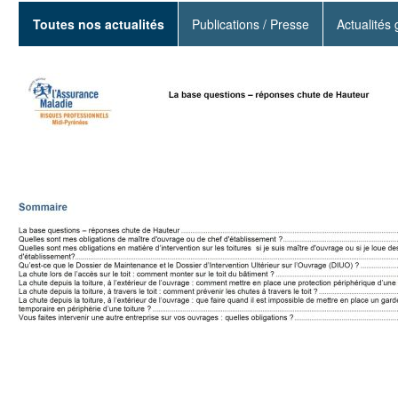
Toutes nos actualités
Publications / Presse
Actualités