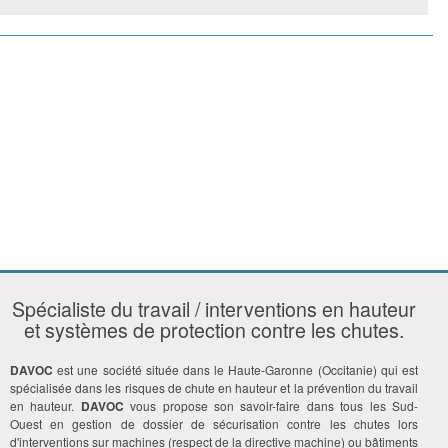
Spécialiste du travail / interventions en hauteur
et systèmes de protection contre les chutes.
DAVOC
est une société située dans le Haute-Garonne (Occitanie) qui est
spécialisée dans les risques de chute en hauteur et la prévention du travail
en hauteur.
DAVOC
vous propose son savoir-faire dans tous les Sud-
Ouest en gestion de dossier de sécurisation contre les chutes lors
d'interventions sur machines (respect de la directive machine) ou bâtiments