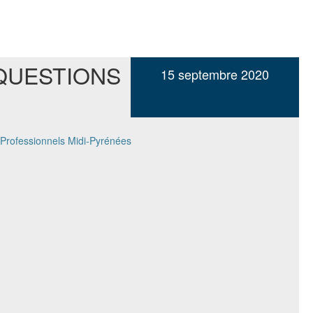
QUESTIONS
15 septembre 2020
 Professionnels Midi-Pyrénées