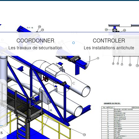
COORDONNER
CONTROLER
Les travaux de sécurisation
Les installations antichute
s