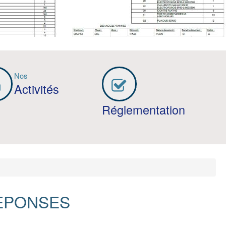
Nos
Activités
Réglementation
REPONSES