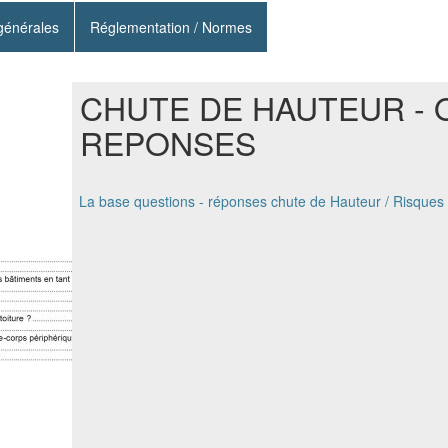
 générales
Réglementation / Normes
CHUTE DE HAUTEUR - 
REPONSES
La base questions - réponses chute de Hauteur / Risques