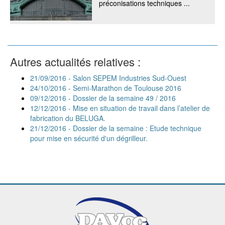
préconisations techniques ...
Autres actualités relatives :
21/09/2016 - Salon SEPEM Industries Sud-Ouest
24/10/2016 - Semi-Marathon de Toulouse 2016
09/12/2016 - Dossier de la semaine 49 / 2016
12/12/2016 - Mise en situation de travail dans l’atelier de
fabrication du BELUGA.
21/12/2016 - Dossier de la semaine : Etude technique
pour mise en sécurité d'un dégrilleur.