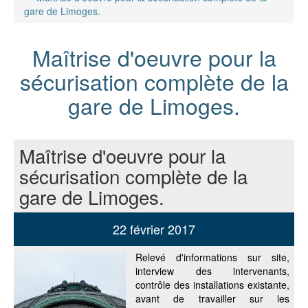
gare de Limoges.
Maîtrise d'oeuvre pour la
sécurisation complète de la
gare de Limoges.
Maîtrise d'oeuvre pour la
sécurisation complète de la
gare de Limoges.
22 février 2017
Relevé d'informations sur site,
interview des intervenants,
contrôle des installations existante,
avant de travailler sur les